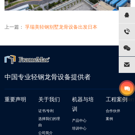
上一篇：
孚瑞美轻钢别墅龙骨设备出发日本
中国专业轻钢龙骨设备提供者
重要声明
关于我们
机器与培
工程案例
联系我们
训
证书/专利
合作伙伴
选择我们的理
案例
产品中心
由
培训中心
公司简介