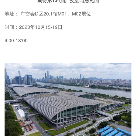
期待第134届广交会与您见面
地址： 广交会D区20.1馆M01、M02展位
时间：2023年10月15-19日
9:00-18:00