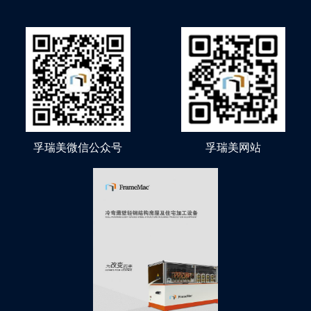
孚瑞美微信公众号
孚瑞美网站