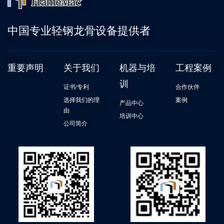
中国专业轻钢龙骨设备提供者
重要声明
关于我们
机器与培
工程案例
训
证书/专利
合作伙伴
选择我们的理
案例
产品中心
由
培训中心
公司简介