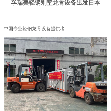
孚瑞美轻钢别墅龙骨设备出发日本
中国专业轻钢龙骨设备提供者